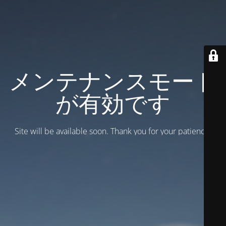
メンテナンスモード
が有効です
Site will be available soon. Thank you for your patience!