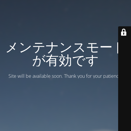
メンテナンスモード
が有効です
Site will be available soon. Thank you for your patience!