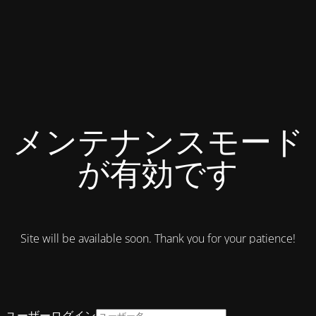
メンテナンスモード
が有効です
Site will be available soon. Thank you for your patience!
ユーザーログイン