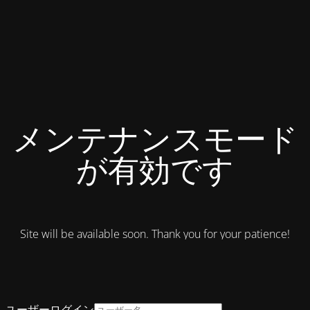
メンテナンスモード
が有効です
Site will be available soon. Thank you for your patience!
ユーザーログイン