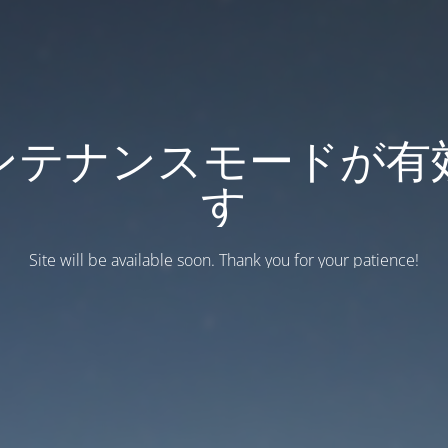
ンテナンスモードが有
す
Site will be available soon. Thank you for your patience!