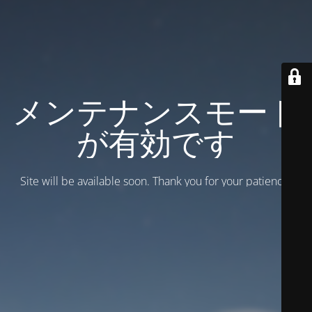
メンテナンスモード
が有効です
Site will be available soon. Thank you for your patience!