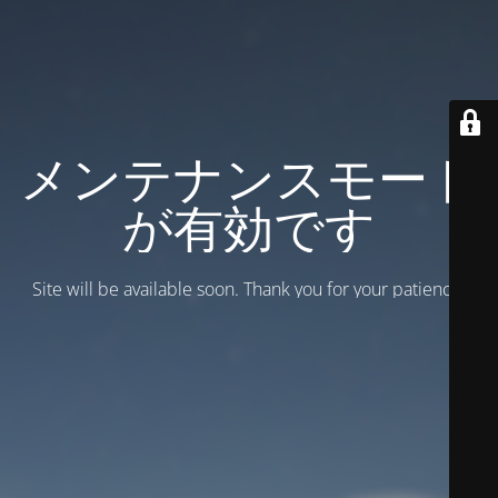
メンテナンスモード
が有効です
Site will be available soon. Thank you for your patience!