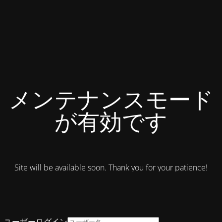
メンテナンスモード
が有効です
Site will be available soon. Thank you for your patience!
ユーザーログイン