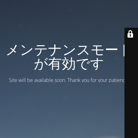
メンテナンスモード
が有効です
Site will be available soon. Thank you for your patience!