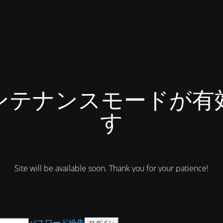
ンテナンスモードが有
す
Site will be available soon. Thank you for your patience!
パスワード紛失