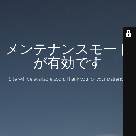
メンテナンスモード
が有効です
Site will be available soon. Thank you for your patience!