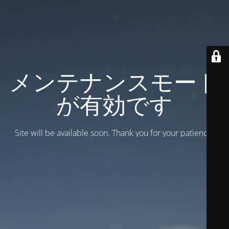
メンテナンスモード
が有効です
Site will be available soon. Thank you for your patience!