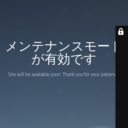
メンテナンスモード
が有効です
Site will be available soon. Thank you for your patience!