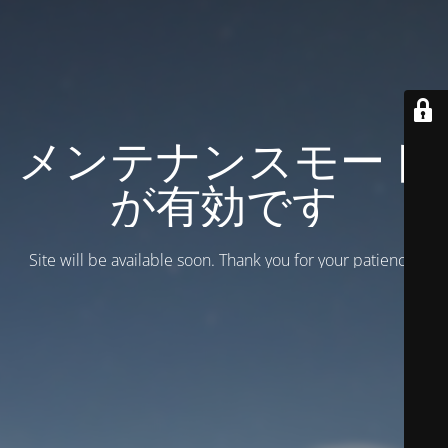
メンテナンスモード
が有効です
Site will be available soon. Thank you for your patience!