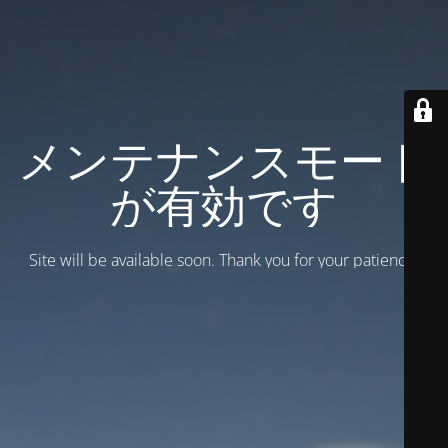
メンテナンスモード
が有効です
Site will be available soon. Thank you for your patience!