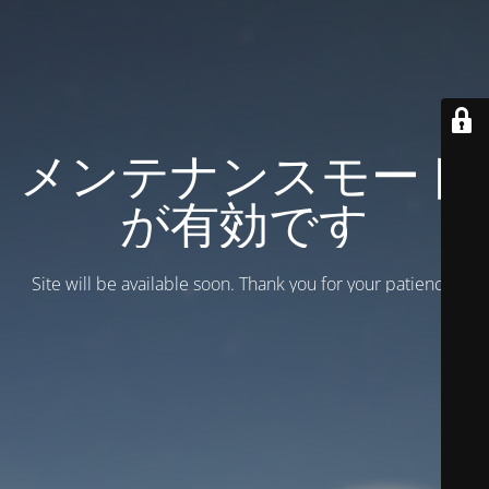
メンテナンスモード
が有効です
Site will be available soon. Thank you for your patience!