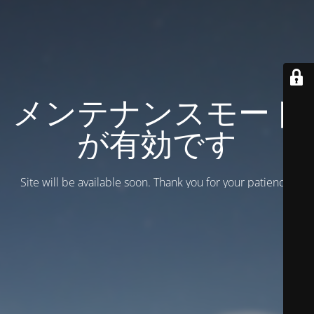
メンテナンスモード
が有効です
Site will be available soon. Thank you for your patience!