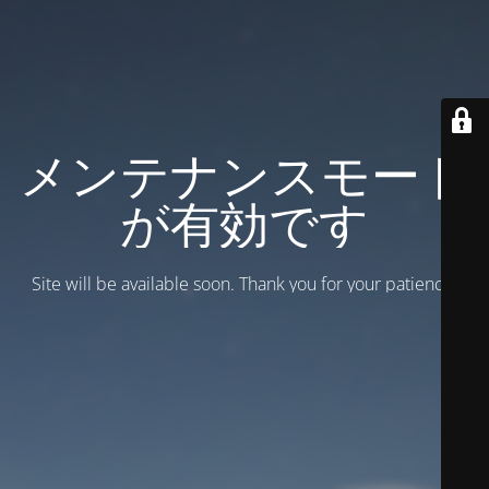
メンテナンスモード
が有効です
Site will be available soon. Thank you for your patience!