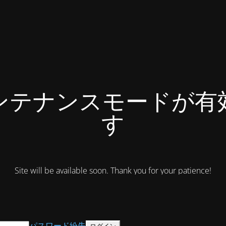
ンテナンスモードが有
す
Site will be available soon. Thank you for your patience!
パスワード紛失