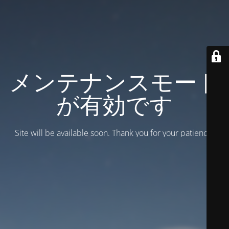
メンテナンスモード
が有効です
Site will be available soon. Thank you for your patience!