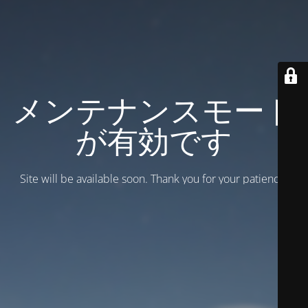
メンテナンスモード
が有効です
Site will be available soon. Thank you for your patience!