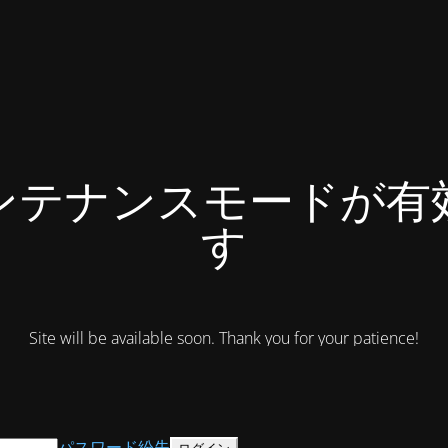
ンテナンスモードが有
す
Site will be available soon. Thank you for your patience!
パスワード紛失