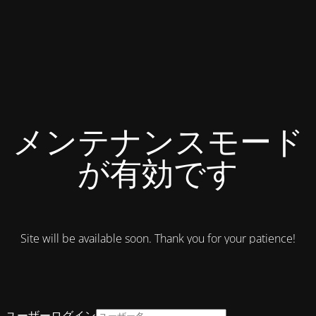
メンテナンスモード
が有効です
Site will be available soon. Thank you for your patience!
ユーザーログイン