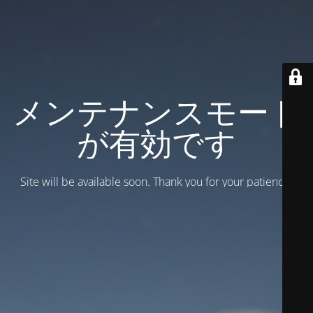
メンテナンスモード
が有効です
Site will be available soon. Thank you for your patience!