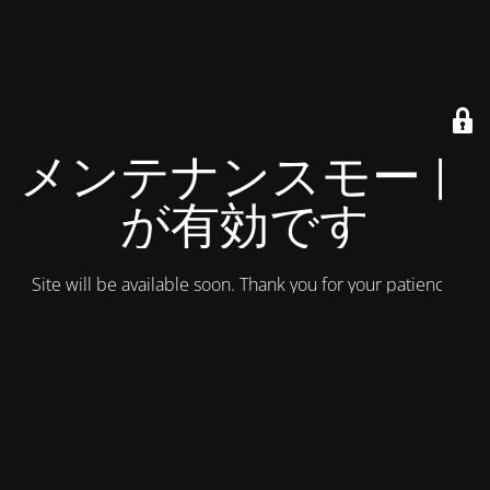
メンテナンスモード
が有効です
Site will be available soon. Thank you for your patience!