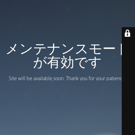
メンテナンスモード
が有効です
Site will be available soon. Thank you for your patience!