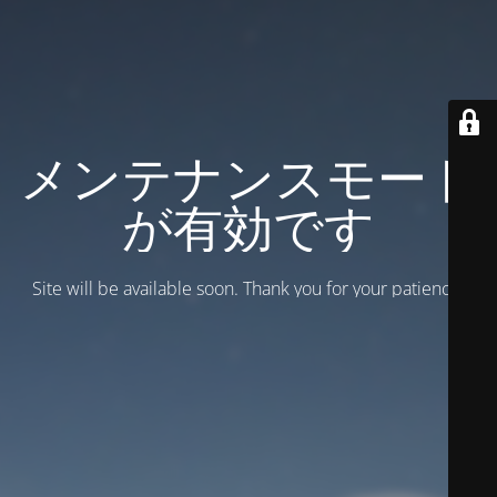
メンテナンスモード
が有効です
Site will be available soon. Thank you for your patience!