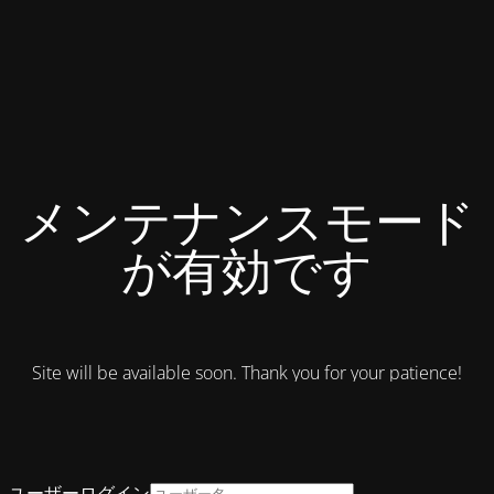
メンテナンスモード
が有効です
Site will be available soon. Thank you for your patience!
ユーザーログイン