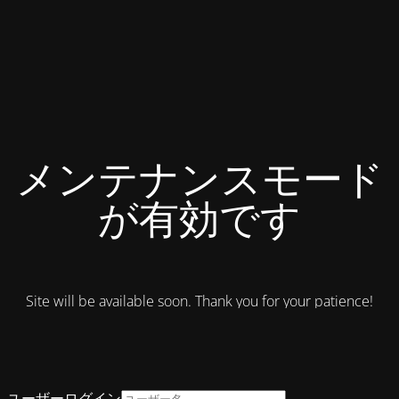
メンテナンスモード
が有効です
Site will be available soon. Thank you for your patience!
ユーザーログイン