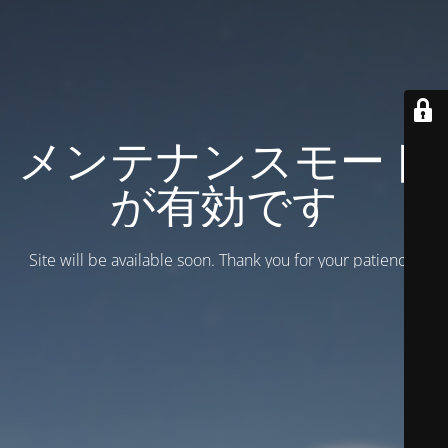
メンテナンスモード
が有効です
Site will be available soon. Thank you for your patience!