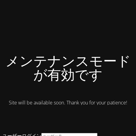
メンテナンスモード
が有効です
Site will be available soon. Thank you for your patience!
ユーザーログイン