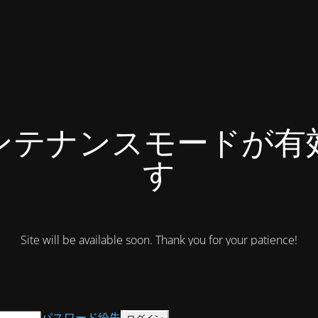
ンテナンスモードが有
す
Site will be available soon. Thank you for your patience!
パスワード紛失