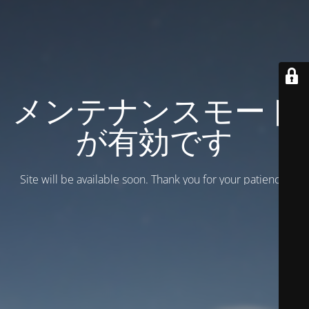
メンテナンスモード
が有効です
Site will be available soon. Thank you for your patience!