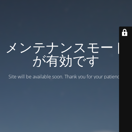
メンテナンスモード
が有効です
Site will be available soon. Thank you for your patience!