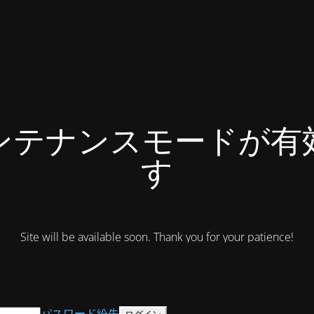
ンテナンスモードが有
す
Site will be available soon. Thank you for your patience!
パスワード紛失