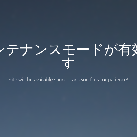
ンテナンスモードが有
す
Site will be available soon. Thank you for your patience!