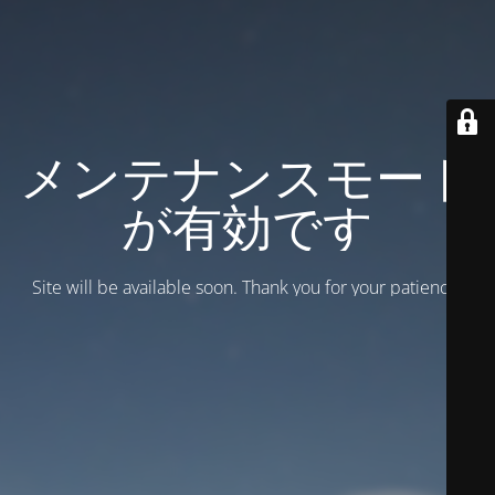
メンテナンスモード
が有効です
Site will be available soon. Thank you for your patience!