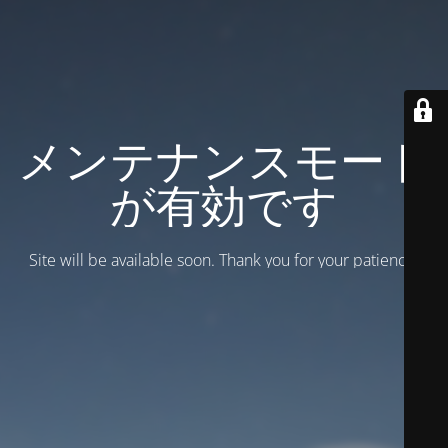
メンテナンスモード
が有効です
Site will be available soon. Thank you for your patience!