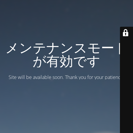
メンテナンスモード
が有効です
Site will be available soon. Thank you for your patience!