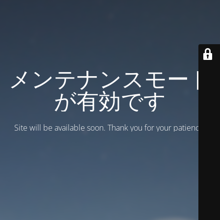
メンテナンスモード
が有効です
Site will be available soon. Thank you for your patience!