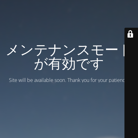
メンテナンスモード
が有効です
Site will be available soon. Thank you for your patience!