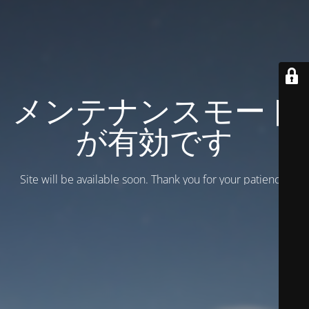
メンテナンスモード
が有効です
Site will be available soon. Thank you for your patience!