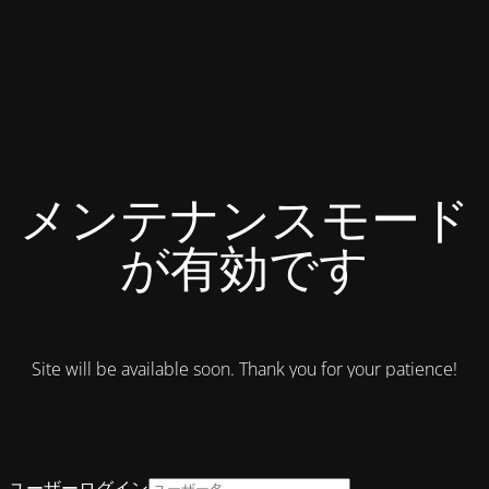
メンテナンスモード
が有効です
Site will be available soon. Thank you for your patience!
ユーザーログイン