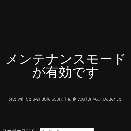
メンテナンスモード
が有効です
Site will be available soon. Thank you for your patience!
ユーザーログイン