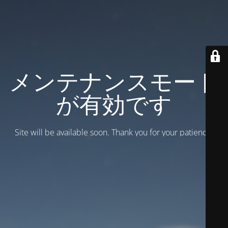
メンテナンスモード
が有効です
Site will be available soon. Thank you for your patience!