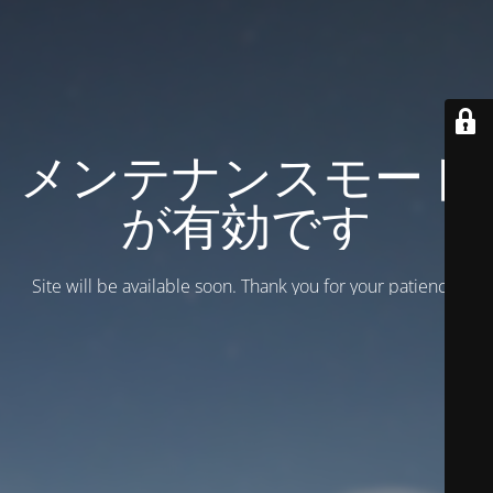
メンテナンスモード
が有効です
Site will be available soon. Thank you for your patience!