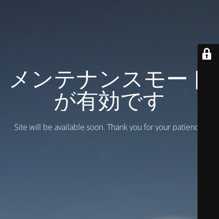
メンテナンスモード
が有効です
Site will be available soon. Thank you for your patience!