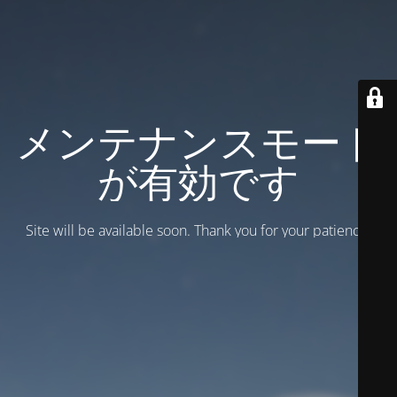
メンテナンスモード
が有効です
Site will be available soon. Thank you for your patience!