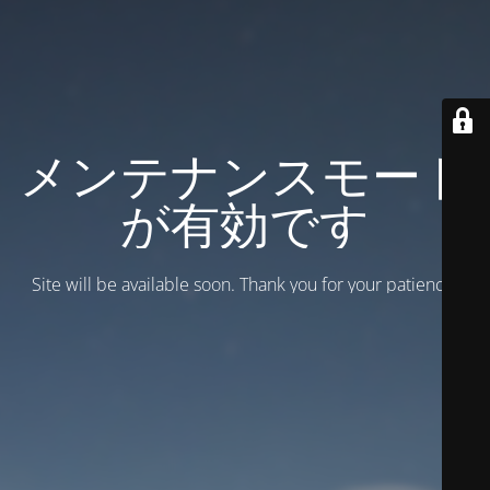
メンテナンスモード
が有効です
Site will be available soon. Thank you for your patience!