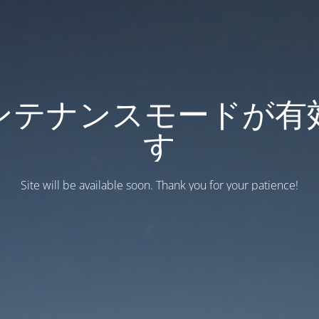
ンテナンスモードが有
す
Site will be available soon. Thank you for your patience!